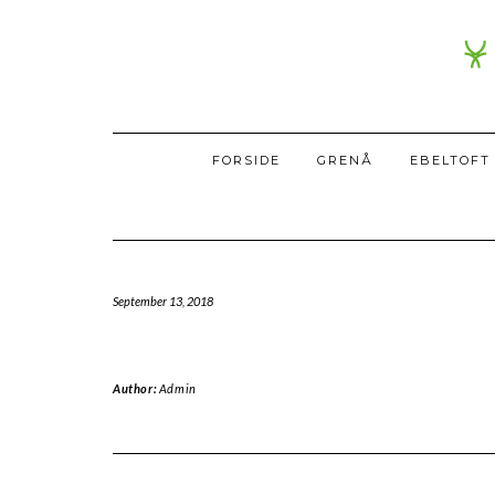
FORSIDE
GRENÅ
EBELTOFT
September 13, 2018
Author:
Admin